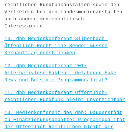
rechtlichen Rundfunkanstalten sowie den
Vertretern bei den Landesmedienanstalten
auch andere medienpolitisch
Interessierte.
13. dbb Medienkonferenz Silberbach:
Öffentlich-Rechtliche Sender müssen
Kernauftrag ernst nehmen
12. dbb Medienkonferenz 2017
Alternativlose Fakten – Gefährden Fake
News und Bots die Programmqualität?
11. dbb Medienkonferenz Öffentlich-
rechtlicher Rundfunk bleibt unverzichtbar
10. Medienkonferenz des dbb: Dauderstädt
zu Finanzierungsdebatte: Programmqualität
der Öffentlich-Rechtlichen bleibt der