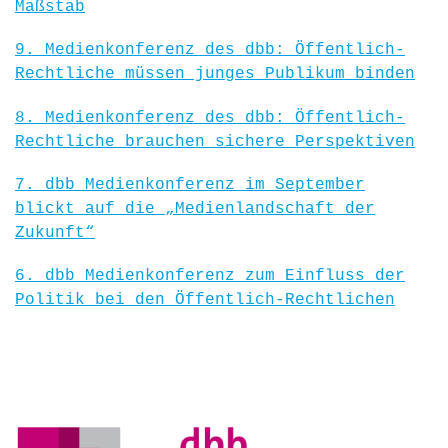
Maßstab
9. Medienkonferenz des dbb: Öffentlich-
Rechtliche müssen junges Publikum binden
8. Medienkonferenz des dbb: Öffentlich-
Rechtliche brauchen sichere Perspektiven
7. dbb Medienkonferenz im September
blickt auf die „Medienlandschaft der
Zukunft“
6. dbb Medienkonferenz zum Einfluss der
Politik bei den Öffentlich-Rechtlichen