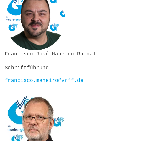
Francisco José Maneiro Ruibal
Schriftführung
francisco.maneiro@vrff.de