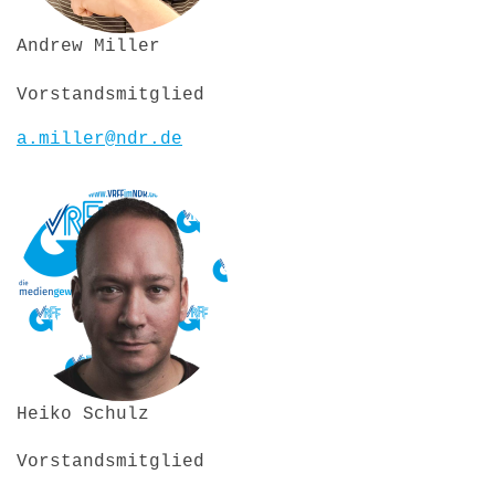
Andrew Miller
Vorstandsmitglied
a.miller@ndr.de
Heiko Schulz
Vorstandsmitglied