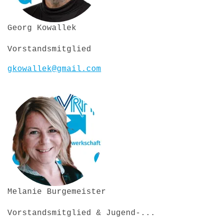
Georg Kowallek
Vorstandsmitglied
gkowallek@gmail.com
Melanie Burgemeister
Vorstandsmitglied & Jugend-...