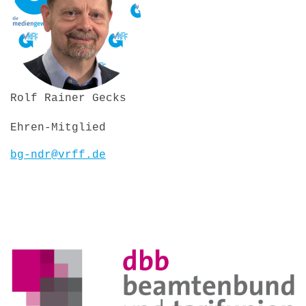
Rolf Rainer Gecks
Ehren-Mitglied
bg-ndr@vrff.de