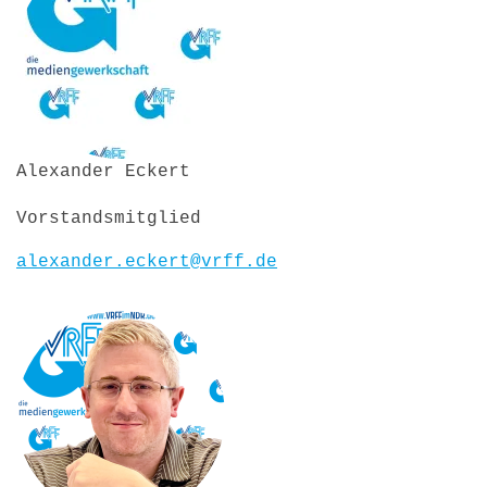
Alexander Eckert
Vorstandsmitglied
alexander.eckert@vrff.de