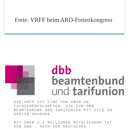
Freie: VRFF beim ARD-Freienkongress
DIE VRFF IST EINE VON ÜBER 40
FACHGEWERKSCHAFTEN, DIE ZUM DBB
BEAMTENBUND UND TARIFUNION MIT SITZ IN
BERLIN GEHÖREN.
MIT ÜBER 1,3 MILLIONEN MITGLIEDERN IST
DER DBB - NACH DEM DEUTSCHEN