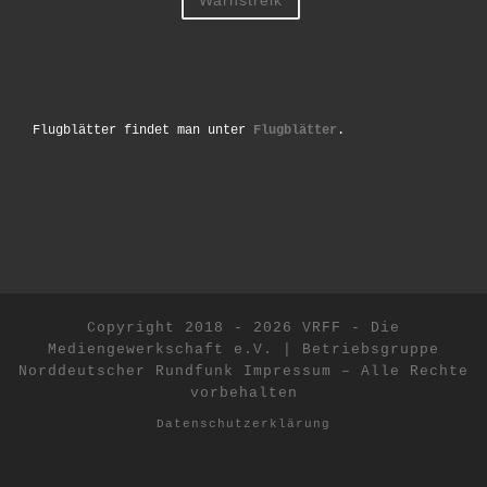
Flugblätter findet man unter
Flugblätter
.
Copyright 2018 - 2026 VRFF - Die
Mediengewerkschaft e.V. | Betriebsgruppe
Norddeutscher Rundfunk
Impressum
–
Alle Rechte
vorbehalten
Datenschutzerklärung