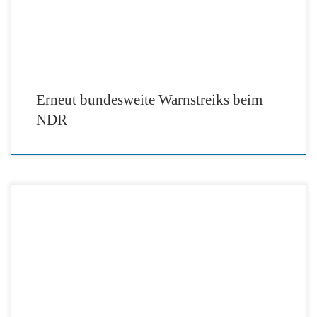
Erneut bundesweite Warnstreiks beim
NDR