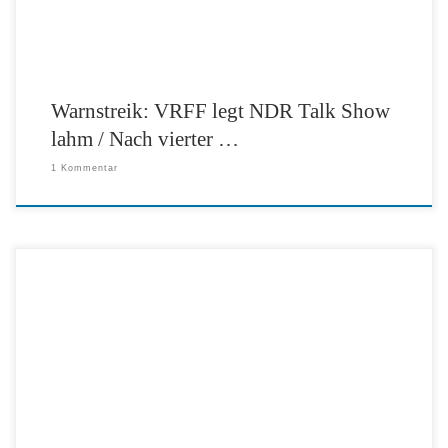
Warnstreik: VRFF legt NDR Talk Show
lahm / Nach vierter …
1 Kommentar