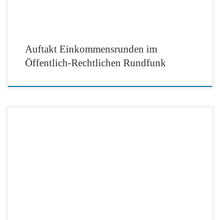
Auftakt Einkommensrunden im
Öffentlich-Rechtlichen Rundfunk