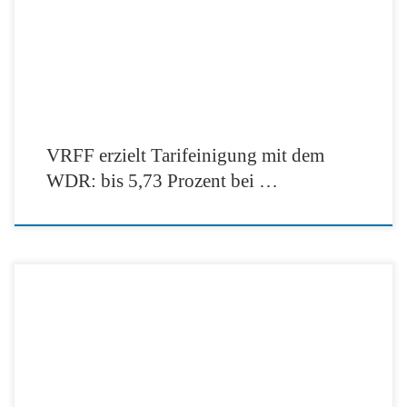
VRFF erzielt Tarifeinigung mit dem
WDR: bis 5,73 Prozent bei …