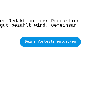
er Redaktion, der Produktion
gut bezahlt wird. Gemeinsam
Deine Vorteile entdecken