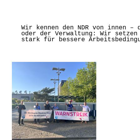
Wir kennen den NDR von innen – 
oder der Verwaltung: Wir setzen
stark für bessere Arbeitsbeding