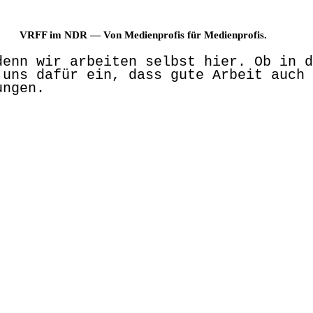
VRFF im NDR — Von Medienprofis für Medienprofis.
denn wir arbeiten selbst hier. Ob in d
 uns dafür ein, dass gute Arbeit auch 
ungen.