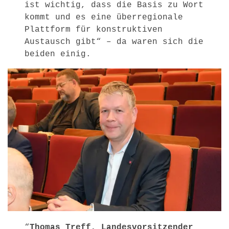
ist wichtig, dass die Basis zu Wort
kommt und es eine überregionale
Plattform für konstruktiven
Austausch gibt“ – da waren sich die
beiden einig.
“
Thomas Treff, Landesvorsitzender