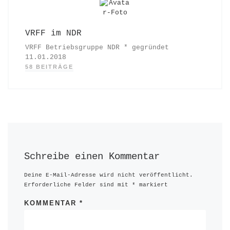
VRFF im NDR
VRFF Betriebsgruppe NDR * gegründet
11.01.2018
58 BEITRÄGE
Schreibe einen Kommentar
Deine E-Mail-Adresse wird nicht veröffentlicht.
Erforderliche Felder sind mit
*
markiert
KOMMENTAR
*