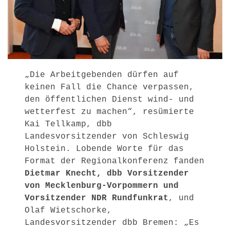
„Die Arbeitgebenden dürfen auf
keinen Fall die Chance verpassen,
den öffentlichen Dienst wind- und
wetterfest zu machen“, resümierte
Kai Tellkamp, dbb
Landesvorsitzender von Schleswig
Holstein. Lobende Worte für das
Format der Regionalkonferenz fanden
Dietmar Knecht, dbb Vorsitzender
von Mecklenburg-Vorpommern und
Vorsitzender NDR Rundfunkrat
, und
Olaf Wietschorke,
Landesvorsitzender dbb Bremen: „Es