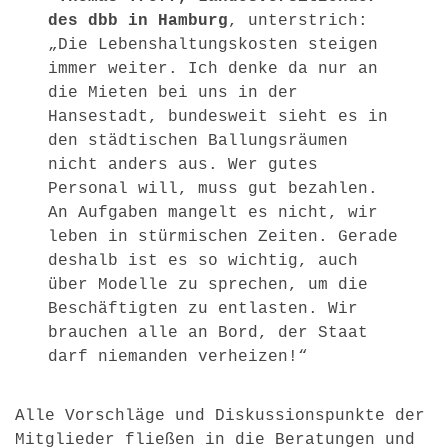
des dbb in Hamburg
, unterstrich:
„Die Lebenshaltungskosten steigen
immer weiter. Ich denke da nur an
die Mieten bei uns in der
Hansestadt, bundesweit sieht es in
den städtischen Ballungsräumen
nicht anders aus. Wer gutes
Personal will, muss gut bezahlen.
An Aufgaben mangelt es nicht, wir
leben in stürmischen Zeiten. Gerade
deshalb ist es so wichtig, auch
über Modelle zu sprechen, um die
Beschäftigten zu entlasten. Wir
brauchen alle an Bord, der Staat
darf niemanden verheizen!“
Alle Vorschläge und Diskussionspunkte der
Mitglieder fließen in die Beratungen und