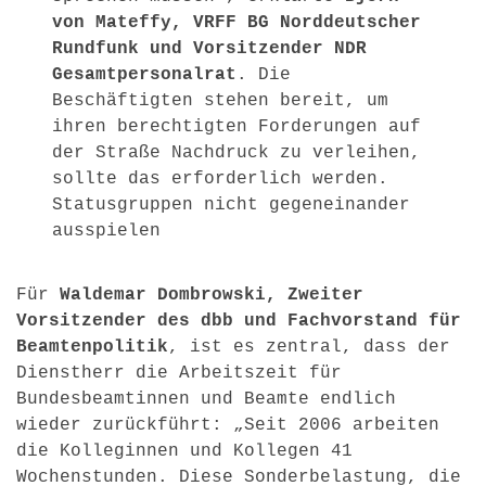
von Mateffy, VRFF BG Norddeutscher
Rundfunk und Vorsitzender NDR
Gesamtpersonalrat
. Die
Beschäftigten stehen bereit, um
ihren berechtigten Forderungen auf
der Straße Nachdruck zu verleihen,
sollte das erforderlich werden.
Statusgruppen nicht gegeneinander
ausspielen
Für
Waldemar Dombrowski, Zweiter
Vorsitzender des dbb und Fachvorstand für
Beamtenpolitik
, ist es zentral, dass der
Dienstherr die Arbeitszeit für
Bundesbeamtinnen und Beamte endlich
wieder zurückführt: „Seit 2006 arbeiten
die Kolleginnen und Kollegen 41
Wochenstunden. Diese Sonderbelastung, die