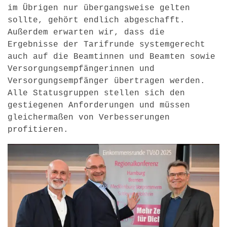
im Übrigen nur übergangsweise gelten
sollte, gehört endlich abgeschafft.
Außerdem erwarten wir, dass die
Ergebnisse der Tarifrunde systemgerecht
auch auf die Beamtinnen und Beamten sowie
Versorgungsempfängerinnen und
Versorgungsempfänger übertragen werden.
Alle Statusgruppen stellen sich den
gestiegenen Anforderungen und müssen
gleichermaßen von Verbesserungen
profitieren.