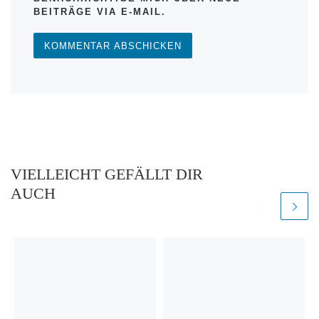
BEITRÄGE VIA E-MAIL.
VIELLEICHT GEFÄLLT DIR
AUCH