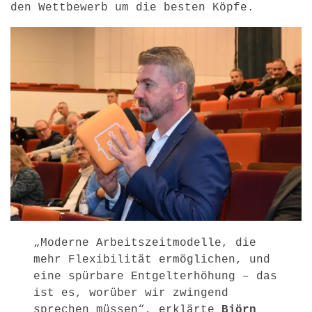
den Wettbewerb um die besten Köpfe.
„Moderne Arbeitszeitmodelle, die
mehr Flexibilität ermöglichen, und
eine spürbare Entgelterhöhung – das
ist es, worüber wir zwingend
sprechen müssen“, erklärte
Björn