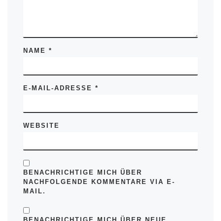
NAME
*
E-MAIL-ADRESSE
*
WEBSITE
BENACHRICHTIGE MICH ÜBER
NACHFOLGENDE KOMMENTARE VIA E-
MAIL.
BENACHRICHTIGE MICH ÜBER NEUE