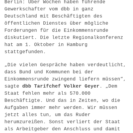
Berlin: Über Wochen haben führende
Gewerkschafter vom dbb in ganz
Deutschland mit Beschäftigten des
öffentlichen Dienstes über mögliche
Forderungen für die Einkommensrunde
diskutiert. Die letzte Regionalkonferenz
hat am 1. Oktober in Hamburg
stattgefunden.
„Die vielen Gespräche haben verdeutlicht,
dass Bund und Kommunen bei der
Einkommensrunde zwingend liefern müssen“,
sagte
dbb Tarifchef Volker Geyer
. „Dem
Staat fehlen mehr als 570.000
Beschäftigte. Und das in Zeiten, wo die
Aufgaben immer mehr werden. Wir müssen
jetzt alles tun, um das Ruder
herumzureißen. Sonst verliert der Staat
als Arbeitgeber den Anschluss und damit