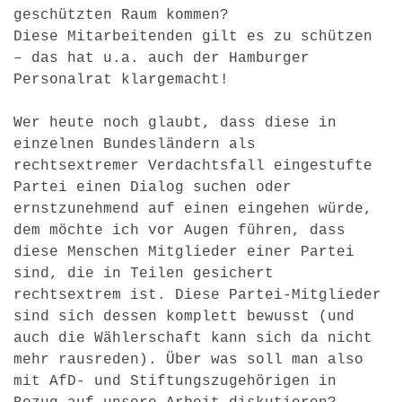
geschützten Raum kommen?
Diese Mitarbeitenden gilt es zu schützen
– das hat u.a. auch der Hamburger
Personalrat klargemacht!
Wer heute noch glaubt, dass diese in
einzelnen Bundesländern als
rechtsextremer Verdachtsfall eingestufte
Partei einen Dialog suchen oder
ernstzunehmend auf einen eingehen würde,
dem möchte ich vor Augen führen, dass
diese Menschen Mitglieder einer Partei
sind, die in Teilen gesichert
rechtsextrem ist. Diese Partei-Mitglieder
sind sich dessen komplett bewusst (und
auch die Wählerschaft kann sich da nicht
mehr rausreden). Über was soll man also
mit AfD- und Stiftungszugehörigen in