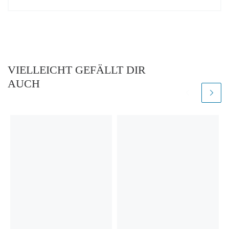
VIELLEICHT GEFÄLLT DIR
AUCH