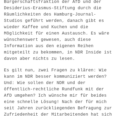
Bürgerschaftsfraktion der AfD und der
Desiderius-Erasmus-Stiftung durch die
Räumlichkeiten des Hamburg-Journal-
Studios geführt werden, danach gibt es
wieder Kaffee und Kuchen und die
Möglichkeit für einen Austausch. Es wäre
wünschenswert gewesen, auch diese
Information aus den eigenen Reihen
mitgeteilt zu bekommen, in NDR Inside ist
davon aber nichts zu lesen.
Es gilt nun, zwei Fragen zu klären: Wie
kann im NDR besser kommuniziert werden?
Und: Wie sollen der NDR und der
öffentlich-rechtliche Rundfunk mit der
AfD umgehen? Ich wünsche mir für beides
eine schnelle Lösung! Nach der für mich
seit Jahren zurückliegenden Befragung zur
Zufriedenheit der Mitarbeitenden hat sich