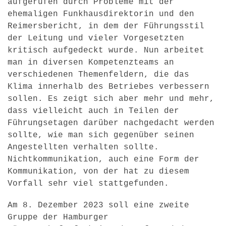
aufgerufen durch Probleme mit der
ehemaligen Funkhausdirektorin und den
Reimersbericht, in dem der Führungsstil
der Leitung und vieler Vorgesetzten
kritisch aufgedeckt wurde. Nun arbeitet
man in diversen Kompetenzteams an
verschiedenen Themenfeldern, die das
Klima innerhalb des Betriebes verbessern
sollen. Es zeigt sich aber mehr und mehr,
dass vielleicht auch in Teilen der
Führungsetagen darüber nachgedacht werden
sollte, wie man sich gegenüber seinen
Angestellten verhalten sollte.
Nichtkommunikation, auch eine Form der
Kommunikation, von der hat zu diesem
Vorfall sehr viel stattgefunden.
Am 8. Dezember 2023 soll eine zweite
Gruppe der Hamburger