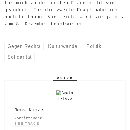
für mich zu der ersten Frage nicht viel
geändert. Für die zweite Frage habe ich
noch Hoffnung. Vielleicht wird sie ja bis
zum 8. Dezember beantwortet.
Gegen Rechts
Kulturwandel
Politik
Solidarität
AUTOR
Jens Kunze
Vorsitzender
4 BEITRÄGE