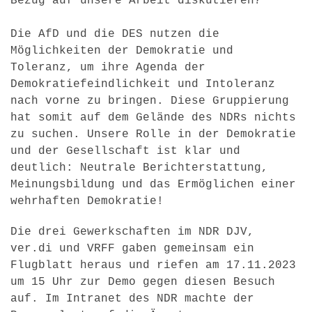
Bezug auf unsere Arbeit diskutieren?
Die AfD und die DES nutzen die
Möglichkeiten der Demokratie und
Toleranz, um ihre Agenda der
Demokratiefeindlichkeit und Intoleranz
nach vorne zu bringen. Diese Gruppierung
hat somit auf dem Gelände des NDRs nichts
zu suchen. Unsere Rolle in der Demokratie
und der Gesellschaft ist klar und
deutlich: Neutrale Berichterstattung,
Meinungsbildung und das Ermöglichen einer
wehrhaften Demokratie!
Die drei Gewerkschaften im NDR DJV,
ver.di und VRFF gaben gemeinsam ein
Flugblatt heraus und riefen am 17.11.2023
um 15 Uhr zur Demo gegen diesen Besuch
auf. Im Intranet des NDR machte der