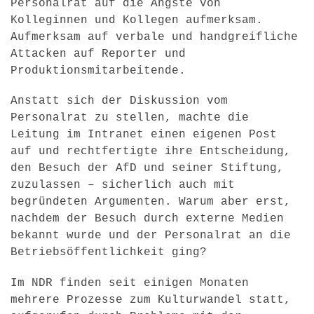
Personalrat auf die Ängste von
Kolleginnen und Kollegen aufmerksam.
Aufmerksam auf verbale und handgreifliche
Attacken auf Reporter und
Produktionsmitarbeitende.
Anstatt sich der Diskussion vom
Personalrat zu stellen, machte die
Leitung im Intranet einen eigenen Post
auf und rechtfertigte ihre Entscheidung,
den Besuch der AfD und seiner Stiftung,
zuzulassen – sicherlich auch mit
begründeten Argumenten. Warum aber erst,
nachdem der Besuch durch externe Medien
bekannt wurde und der Personalrat an die
Betriebsöffentlichkeit ging?
Im NDR finden seit einigen Monaten
mehrere Prozesse zum Kulturwandel statt,