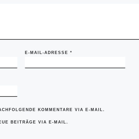
E-MAIL-ADRESSE
*
ACHFOLGENDE KOMMENTARE VIA E-MAIL.
UE BEITRÄGE VIA E-MAIL.