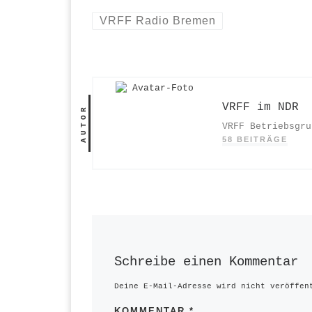
VRFF Radio Bremen
VRFF im NDR
AUTOR
VRFF Betriebsgru
58 BEITRÄGE
Schreibe einen Kommentar
Deine E-Mail-Adresse wird nicht veröffen
KOMMENTAR
*