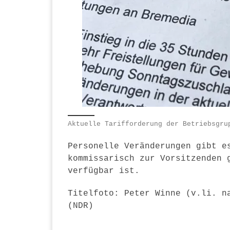
Aktuelle Tarifforderung der Betriebsgru
Personelle Veränderungen gibt e
kommissarisch zur Vorsitzenden 
verfügbar ist.
Titelfoto: Peter Winne (v.li. n
(NDR)