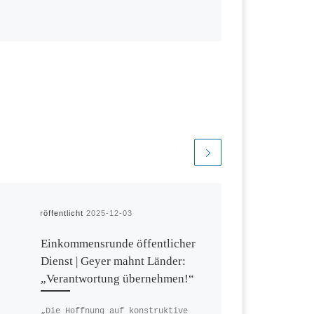
Veröffentlicht
2025-12-03
Einkommensrunde öffentlicher
Dienst | Geyer mahnt Länder:
„Verantwortung übernehmen!“
„Die Hoffnung auf konstruktive