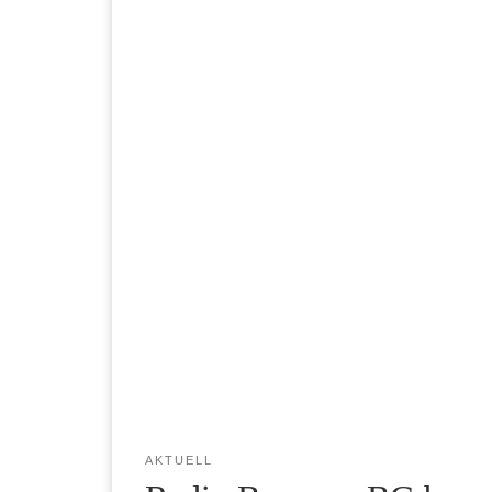
AKTUELL