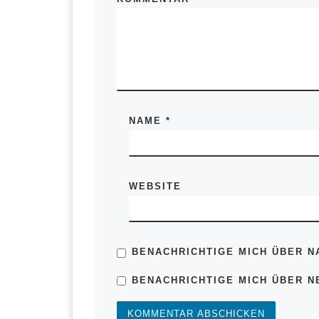
NAME
*
WEBSITE
BENACHRICHTIGE MICH ÜBER N
BENACHRICHTIGE MICH ÜBER NE