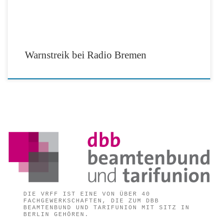
Warnstreik bei Radio Bremen
DIE VRFF IST EINE VON ÜBER 40
FACHGEWERKSCHAFTEN, DIE ZUM DBB
BEAMTENBUND UND TARIFUNION MIT SITZ IN
BERLIN GEHÖREN.