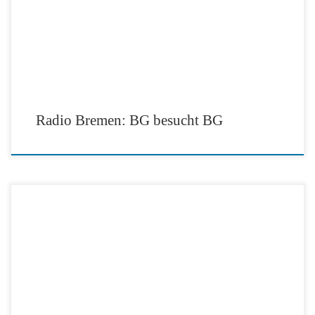
Radio Bremen: BG besucht BG