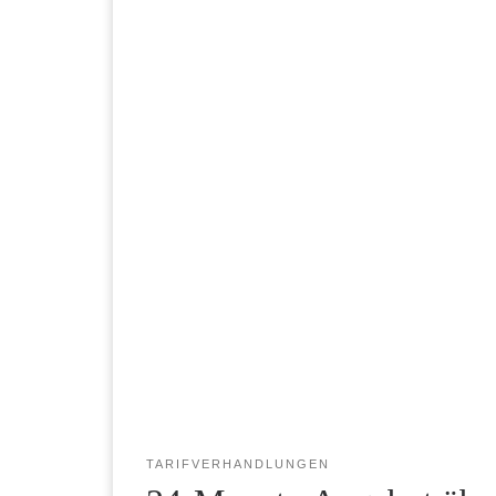
TARIFVERHANDLUNGEN