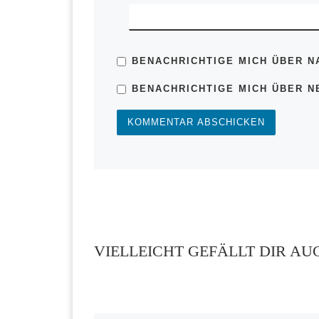
BENACHRICHTIGE MICH ÜBER N
BENACHRICHTIGE MICH ÜBER NE
VIELLEICHT GEFÄLLT DIR AU