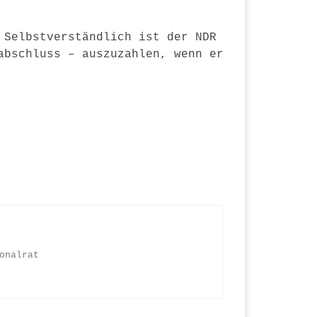
Selbstverständlich ist der NDR
abschluss – auszuzahlen, wenn er
onalrat