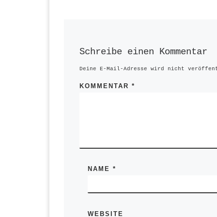
Schreibe einen Kommentar
Deine E-Mail-Adresse wird nicht veröffen
KOMMENTAR
*
NAME
*
WEBSITE