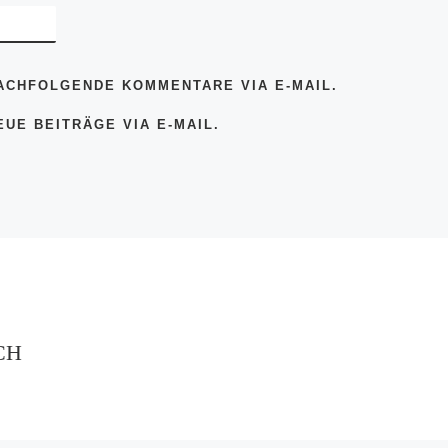
ACHFOLGENDE KOMMENTARE VIA E-MAIL.
UE BEITRÄGE VIA E-MAIL.
CH