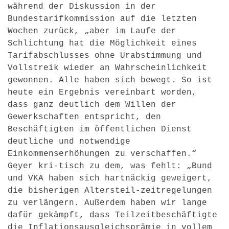
während der Diskussion in der
Bundestarifkommission auf die letzten
Wochen zurück, „aber im Laufe der
Schlichtung hat die Möglichkeit eines
Tarifabschlusses ohne Urabstimmung und
Vollstreik wieder an Wahrscheinlichkeit
gewonnen. Alle haben sich bewegt. So ist
heute ein Ergebnis vereinbart worden,
dass ganz deutlich dem Willen der
Gewerkschaften entspricht, den
Beschäftigten im öffentlichen Dienst
deutliche und notwendige
Einkommenserhöhungen zu verschaffen.“
Geyer kri-tisch zu dem, was fehlt: „Bund
und VKA haben sich hartnäckig geweigert,
die bisherigen Altersteil-zeitregelungen
zu verlängern. Außerdem haben wir lange
dafür gekämpft, dass Teilzeitbeschäftigte
die Inflationsausgleichsprämie in vollem