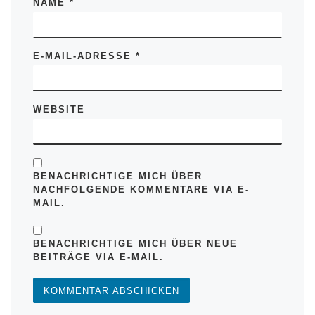
NAME
*
E-MAIL-ADRESSE
*
WEBSITE
BENACHRICHTIGE MICH ÜBER
NACHFOLGENDE KOMMENTARE VIA E-
MAIL.
BENACHRICHTIGE MICH ÜBER NEUE
BEITRÄGE VIA E-MAIL.