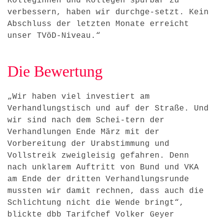
Kolleginnen und Kollegen spürbar zu
verbessern, haben wir durchge-setzt. Kein
Abschluss der letzten Monate erreicht
unser TVöD-Niveau.“
Die Bewertung
„Wir haben viel investiert am
Verhandlungstisch und auf der Straße. Und
wir sind nach dem Schei-tern der
Verhandlungen Ende März mit der
Vorbereitung der Urabstimmung und
Vollstreik zweigleisig gefahren. Denn
nach unklarem Auftritt von Bund und VKA
am Ende der dritten Verhandlungsrunde
mussten wir damit rechnen, dass auch die
Schlichtung nicht die Wende bringt“,
blickte dbb Tarifchef Volker Geyer