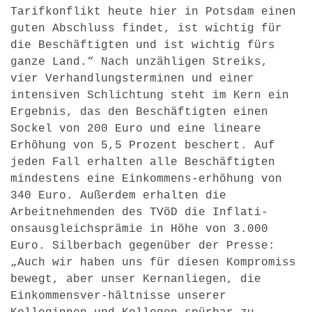
Tarifkonflikt heute hier in Potsdam einen
guten Abschluss findet, ist wichtig für
die Beschäftigten und ist wichtig fürs
ganze Land.“ Nach unzähligen Streiks,
vier Verhandlungsterminen und einer
intensiven Schlichtung steht im Kern ein
Ergebnis, das den Beschäftigten einen
Sockel von 200 Euro und eine lineare
Erhöhung von 5,5 Prozent beschert. Auf
jeden Fall erhalten alle Beschäftigten
mindestens eine Einkommens-erhöhung von
340 Euro. Außerdem erhalten die
Arbeitnehmenden des TVöD die Inflati-
onsausgleichsprämie in Höhe von 3.000
Euro. Silberbach gegenüber der Presse:
„Auch wir haben uns für diesen Kompromiss
bewegt, aber unser Kernanliegen, die
Einkommensver-hältnisse unserer