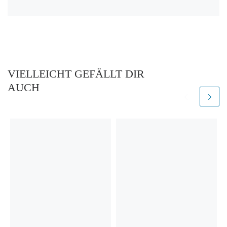
VIELLEICHT GEFÄLLT DIR
AUCH