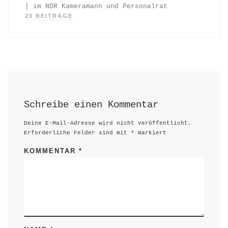
| im NDR Kameramann und Personalrat
20 BEITRÄGE
Schreibe einen Kommentar
Deine E-Mail-Adresse wird nicht veröffentlicht.
Erforderliche Felder sind mit
*
markiert
KOMMENTAR
*